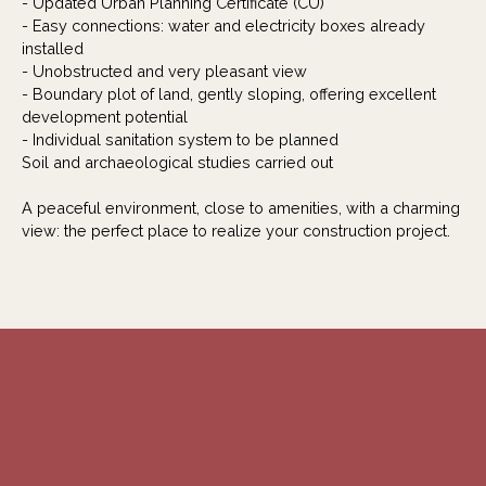
- Updated Urban Planning Certificate (CU)
- Easy connections: water and electricity boxes already
installed
- Unobstructed and very pleasant view
- Boundary plot of land, gently sloping, offering excellent
development potential
- Individual sanitation system to be planned
Soil and archaeological studies carried out
A peaceful environment, close to amenities, with a charming
view: the perfect place to realize your construction project.