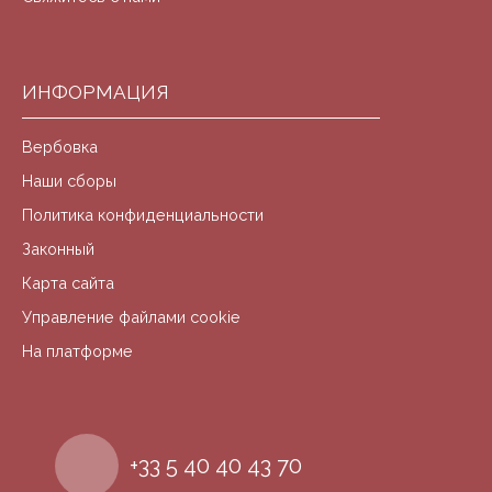
ИНФОРМАЦИЯ
Вербовка
Наши сборы
Политика конфиденциальности
Законный
Карта сайта
Управление файлами cookie
На платформе
+33 5 40 40 43 70