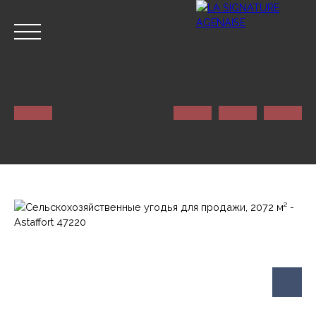
ГЛАВНАЯ
NOS SERVICES
КОНТАКТ
Оценивать