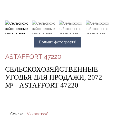
Больше фотографий
ASTAFFORT 47220
СЕЛЬСКОХОЗЯЙСТВЕННЫЕ
УГОДЬЯ ДЛЯ ПРОДАЖИ, 2072
М² - ASTAFFORT 47220
Ссылка
:
V230001338