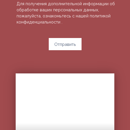
Для получения дополнительной информации об
обработке ваших персональных данных,
пожалуйста, ознакомьтесь с нашей политикой
конфиденциальности
.
Отправить