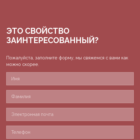
ЭТО СВОЙСТВО
ЗАИНТЕРЕСОВАННЫЙ?
Пожалуйста, заполните форму, мы свяжемся с вами как
можно скорее.
Имя
Фамилия
Электронная почта
Телефон