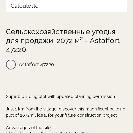
Calculette
Сельскохозяйственные угодья
для продажи, 2072 м² - Astaffort
47220
Astaffort 47220
Superb building plot with updated planning permission
Just 1 km from the village, discover this magnificent building
plot of 2072m², ideal for your future construction project.
Advantages of the site: