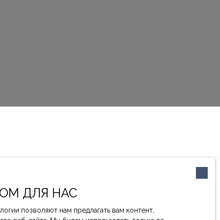
ОМ ДЛЯ НАС
логии позволяют нам предлагать вам контент,