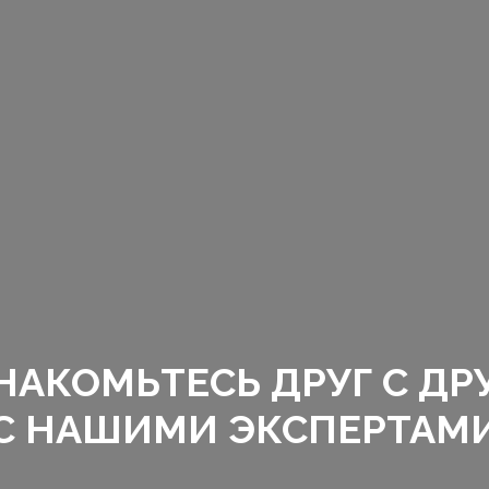
НАКОМЬТЕСЬ ДРУГ С ДР
С НАШИМИ ЭКСПЕРТАМ