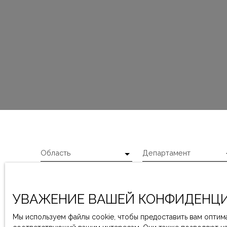
Область
Департамент
УВАЖЕНИЕ ВАШЕЙ КОНФИДЕНЦИ
Мы используем файлы cookie, чтобы предоставить вам оптима