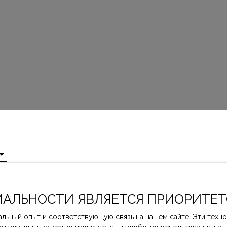
АЛЬНОСТИ ЯВЛЯЕТСЯ ПРИОРИТЕТ
льный опыт и соответствующую связь на нашем сайте. Эти техно