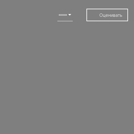
Оценивать