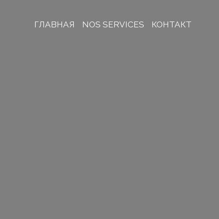
ГЛАВНАЯ
NOS SERVICES
КОНТАКТ