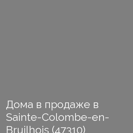
Дома в продаже в
Sainte-Colombe-en-
Bruilhois (47310)