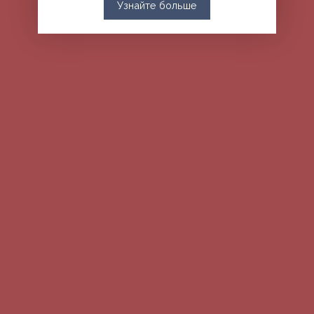
Узнайте больше