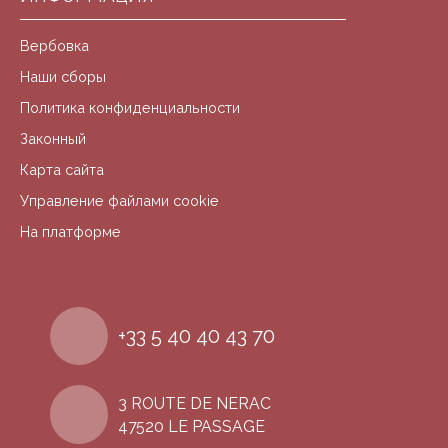
Вербовка
Наши сборы
Политика конфиденциальности
Законный
Карта сайта
Управление файлами cookie
На платформе
+33 5 40 40 43 70
3 ROUTE DE NERAC
47520 LE PASSAGE