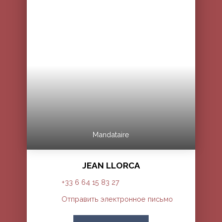
Mandataire
JEAN LLORCA
+33 6 64 15 83 27
Отправить электронное письмо