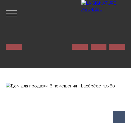
ГЛАВНАЯ
NOS SERVICES
КОНТАКТ
Оценивать