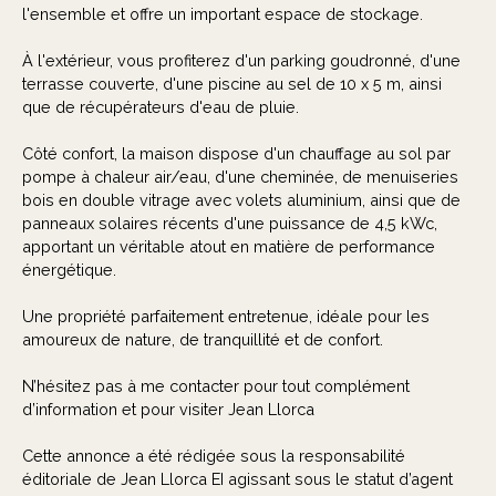
l'ensemble et offre un important espace de stockage.
À l'extérieur, vous profiterez d'un parking goudronné, d'une
terrasse couverte, d'une piscine au sel de 10 x 5 m, ainsi
que de récupérateurs d'eau de pluie.
Côté confort, la maison dispose d'un chauffage au sol par
pompe à chaleur air/eau, d'une cheminée, de menuiseries
bois en double vitrage avec volets aluminium, ainsi que de
panneaux solaires récents d'une puissance de 4,5 kWc,
apportant un véritable atout en matière de performance
énergétique.
Une propriété parfaitement entretenue, idéale pour les
amoureux de nature, de tranquillité et de confort.
N’hésitez pas à me contacter pour tout complément
d’information et pour visiter Jean Llorca
Cette annonce a été rédigée sous la responsabilité
éditoriale de Jean Llorca EI agissant sous le statut d’agent