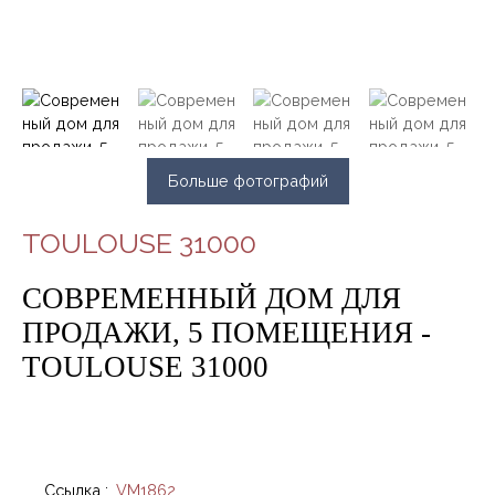
Больше фотографий
TOULOUSE 31000
СОВРЕМЕННЫЙ ДОМ ДЛЯ
ПРОДАЖИ, 5 ПОМЕЩЕНИЯ -
TOULOUSE 31000
Ссылка
:
VM1862