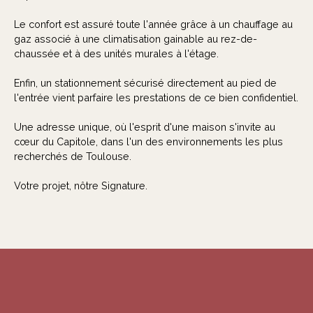
Le confort est assuré toute l'année grâce à un chauffage au
gaz associé à une climatisation gainable au rez-de-
chaussée et à des unités murales à l'étage.
Enfin, un stationnement sécurisé directement au pied de
l'entrée vient parfaire les prestations de ce bien confidentiel.
Une adresse unique, où l'esprit d'une maison s'invite au
cœur du Capitole, dans l'un des environnements les plus
recherchés de Toulouse.
Votre projet, nôtre Signature.