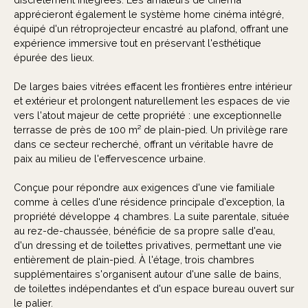
apprécieront également le système home cinéma intégré,
équipé d'un rétroprojecteur encastré au plafond, offrant une
expérience immersive tout en préservant l'esthétique
épurée des lieux.
De larges baies vitrées effacent les frontières entre intérieur
et extérieur et prolongent naturellement les espaces de vie
vers l'atout majeur de cette propriété : une exceptionnelle
terrasse de près de 100 m² de plain-pied. Un privilège rare
dans ce secteur recherché, offrant un véritable havre de
paix au milieu de l'effervescence urbaine.
Conçue pour répondre aux exigences d'une vie familiale
comme à celles d'une résidence principale d'exception, la
propriété développe 4 chambres. La suite parentale, située
au rez-de-chaussée, bénéficie de sa propre salle d'eau,
d'un dressing et de toilettes privatives, permettant une vie
entièrement de plain-pied. À l'étage, trois chambres
supplémentaires s'organisent autour d'une salle de bains,
de toilettes indépendantes et d'un espace bureau ouvert sur
le palier.