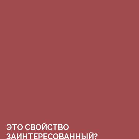
ЭТО СВОЙСТВО
ЗАИНТЕРЕСОВАННЫЙ?