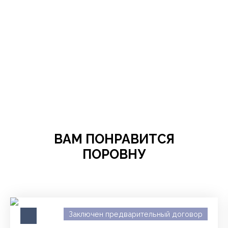
ВАМ ПОНРАВИТСЯ
ПОРОВНУ
Заключен предварительный договор