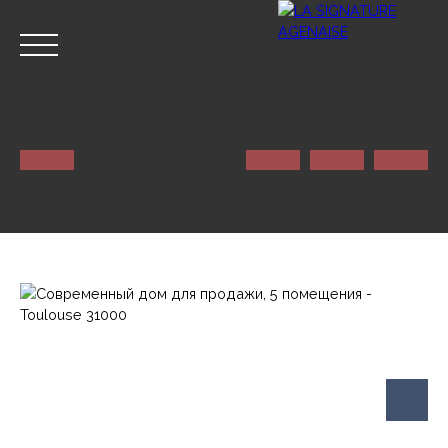
ГЛАВНАЯ
NOS SERVICES
КОНТАКТ
Оценивать