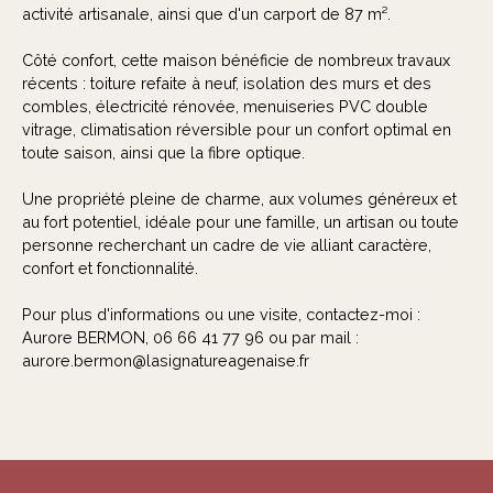
activité artisanale, ainsi que d'un carport de 87 m².
Côté confort, cette maison bénéficie de nombreux travaux
récents : toiture refaite à neuf, isolation des murs et des
combles, électricité rénovée, menuiseries PVC double
vitrage, climatisation réversible pour un confort optimal en
toute saison, ainsi que la fibre optique.
Une propriété pleine de charme, aux volumes généreux et
au fort potentiel, idéale pour une famille, un artisan ou toute
personne recherchant un cadre de vie alliant caractère,
confort et fonctionnalité.
Pour plus d'informations ou une visite, contactez-moi :
Aurore BERMON, 06 66 41 77 96 ou par mail :
aurore.bermon@lasignatureagenaise.fr