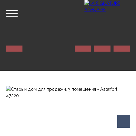
ГЛАВНАЯ
NOS SERVICES
КОНТАКТ
Оценивать