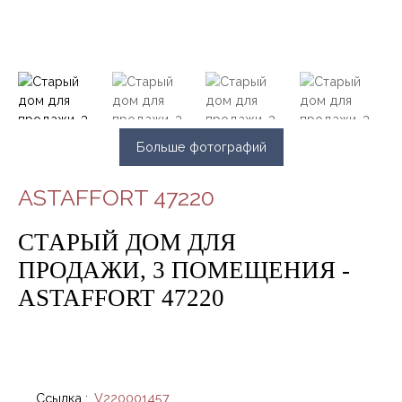
Больше фотографий
ASTAFFORT 47220
СТАРЫЙ ДОМ ДЛЯ
ПРОДАЖИ, 3 ПОМЕЩЕНИЯ -
ASTAFFORT 47220
Ссылка
:
V220001457