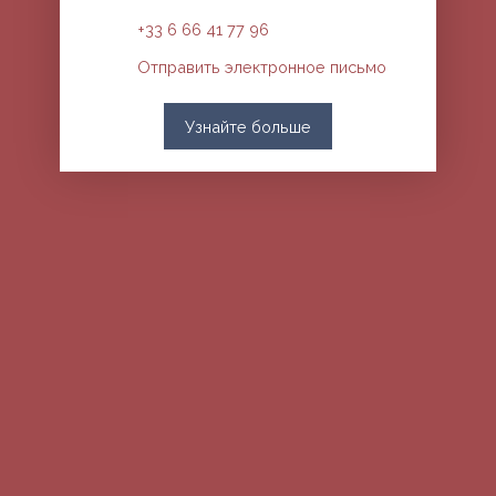
+33 6 66 41 77 96
Отправить электронное письмо
Узнайте больше