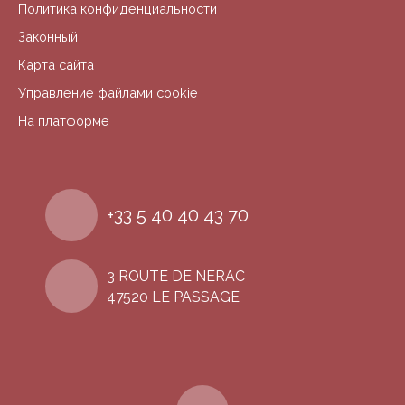
Политика конфиденциальности
Законный
Карта сайта
Управление файлами cookie
На платформе
+33 5 40 40 43 70
3 ROUTE DE NERAC
47520 LE PASSAGE