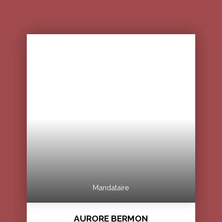
Mandataire
AURORE BERMON