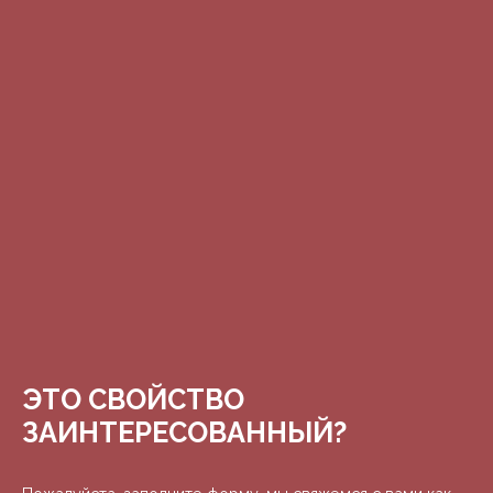
ЭТО СВОЙСТВО
ЗАИНТЕРЕСОВАННЫЙ?