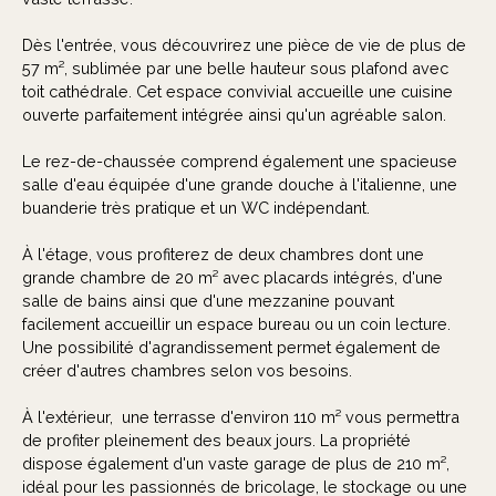
Dès l'entrée, vous découvrirez une pièce de vie de plus de
57 m², sublimée par une belle hauteur sous plafond avec
toit cathédrale. Cet espace convivial accueille une cuisine
ouverte parfaitement intégrée ainsi qu'un agréable salon.
Le rez-de-chaussée comprend également une spacieuse
salle d'eau équipée d'une grande douche à l'italienne, une
buanderie très pratique et un WC indépendant.
À l'étage, vous profiterez de deux chambres dont une
grande chambre de 20 m² avec placards intégrés, d'une
salle de bains ainsi que d'une mezzanine pouvant
facilement accueillir un espace bureau ou un coin lecture.
Une possibilité d'agrandissement permet également de
créer d'autres chambres selon vos besoins.
À l'extérieur, une terrasse d'environ 110 m² vous permettra
de profiter pleinement des beaux jours. La propriété
dispose également d'un vaste garage de plus de 210 m²,
idéal pour les passionnés de bricolage, le stockage ou une