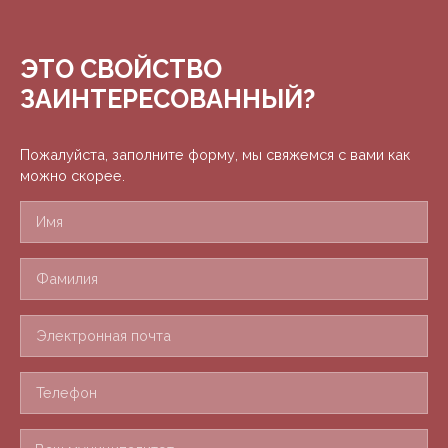
ЭТО СВОЙСТВО
ЗАИНТЕРЕСОВАННЫЙ?
Пожалуйста, заполните форму, мы свяжемся с вами как
можно скорее.
Имя
Фамилия
Электронная почта
Телефон