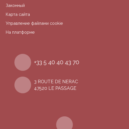
Законный
Карта сайта
Управление файлами cookie
На платформе
+33 5 40 40 43 70
3 ROUTE DE NERAC
47520 LE PASSAGE