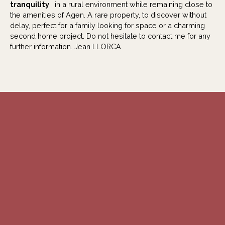
tranquility
, in a rural environment while remaining close to
the amenities of Agen. A rare property, to discover without
delay, perfect for a family looking for space or a charming
second home project. Do not hesitate to contact me for any
further information. Jean LLORCA