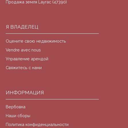
Продажа земля Layrac (47390)
Я ВЛАДЕЛЕЦ
Оцените свою недвижимость
Vendre avec nous
Управление арендой
Свяжитесь с нами
ИНФОРМАЦИЯ
Вербовка
Наши сборы
Политика конфиденциальности