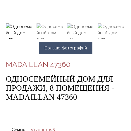
Больше фотографий
MADAILLAN 47360
ОДНОСЕМЕЙНЫЙ ДОМ ДЛЯ
ПРОДАЖИ, 8 ПОМЕЩЕНИЯ -
MADAILLAN 47360
Ссылка
:
V170001056