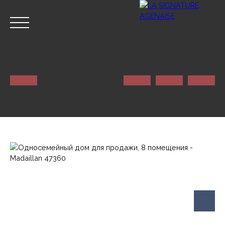
ГЛАВНАЯ
NOS SERVICES
КОНТАКТ
Оценивать