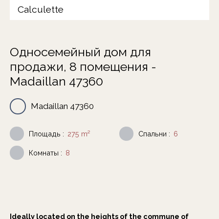
Calculette
Односемейный дом для
продажи, 8 помещения -
Madaillan 47360
Madaillan 47360
Площадь
:
275
m²
Спальни
:
6
Комнаты
:
8
Ideally located on the heights of the commune of