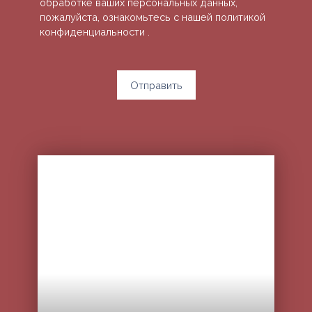
обработке ваших персональных данных,
пожалуйста, ознакомьтесь с нашей политикой
конфиденциальности
.
Отправить