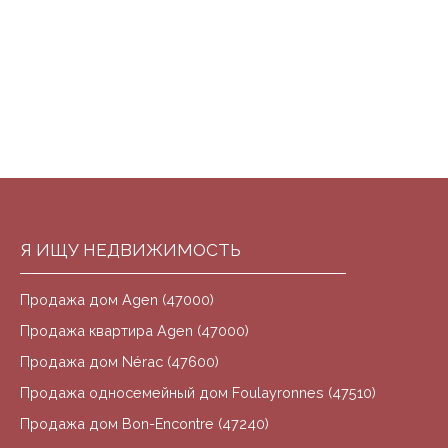
Я ИЩУ НЕДВИЖИМОСТЬ
Продажа дом Agen (47000)
Продажа квартира Agen (47000)
Продажа дом Nérac (47600)
Продажа односемейный дом Foulayronnes (47510)
Продажа дом Bon-Encontre (47240)