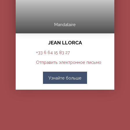
Mandataire
JEAN LLORCA
+33 6 64 15 83 27
Отправить электронное письмо
Узнайте больше