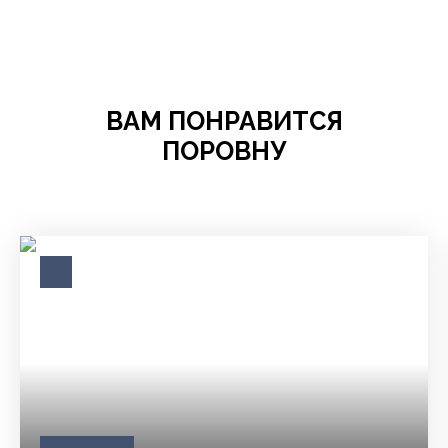
ВАМ ПОНРАВИТСЯ
ПОРОВНУ