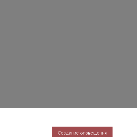
Создание оповещения