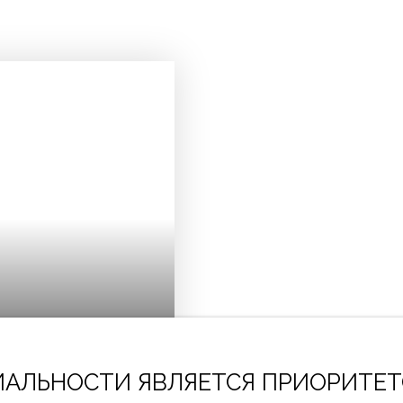
АЛЬНОСТИ ЯВЛЯЕТСЯ ПРИОРИТЕТ