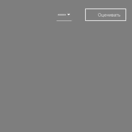
Оценивать