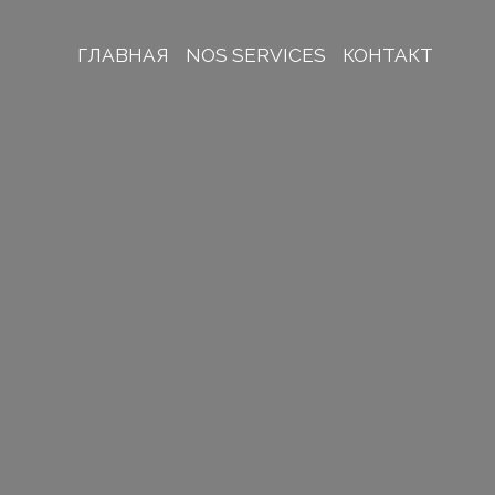
ГЛАВНАЯ
NOS SERVICES
КОНТАКТ