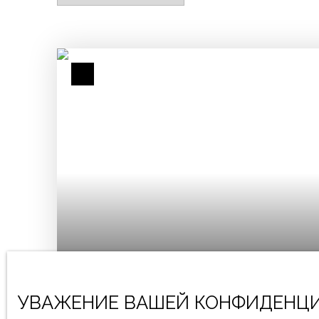
25 000
€
УВАЖЕНИЕ ВАШЕЙ КОНФИДЕНЦИ