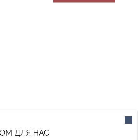
ОМ ДЛЯ НАС