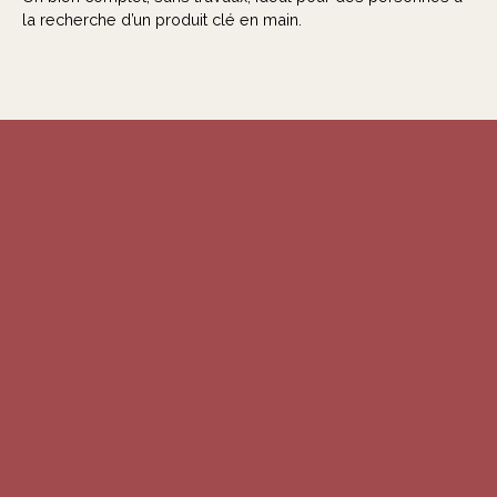
la recherche d’un produit clé en main.