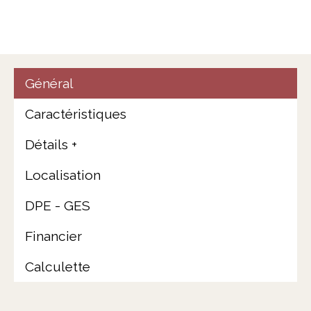
Général
Caractéristiques
Détails +
Localisation
DPE - GES
Financier
Calculette