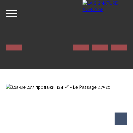
ГЛАВНАЯ
NOS SERVICES
КОНТАКТ
Оценивать