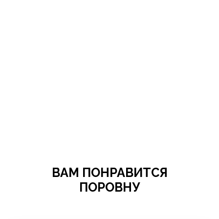
ВАМ ПОНРАВИТСЯ
ПОРОВНУ