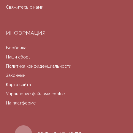
Свяжитесь с нами
ИНФОРМАЦИЯ
Вербовка
Наши сборы
Политика конфиденциальности
Законный
Карта сайта
Управление файлами cookie
На платформе