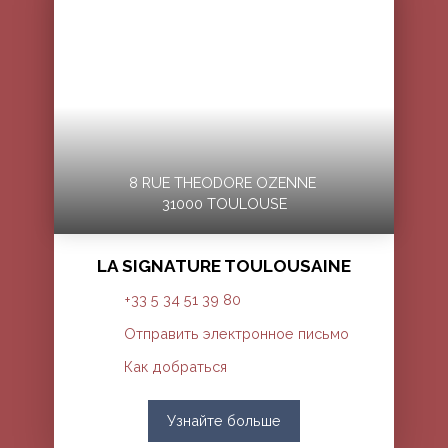
8 RUE THEODORE OZENNE
31000 TOULOUSE
LA SIGNATURE TOULOUSAINE
+33 5 34 51 39 80
Отправить электронное письмо
Как добраться
Узнайте больше