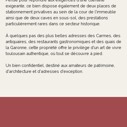
exigeante, ce bien dispose également de deux places de
stationnement privatives au sein de la cour de l'immeuble
ainsi que de deux caves en sous-sol, des prestations
particulièrement rares dans ce secteur historique.
À quelques pas des plus belles adresses des Carmes, des
antiquaires, des restaurants gastronomiques et des quais de
la Garonne, cette propriété offre le privilège d'un art de vivre
toulousain authentique, où tout se découvre à pied.
Un bien confidentiel, destiné aux amateurs de patrimoine,
d'architecture et d'adresses d'exception.