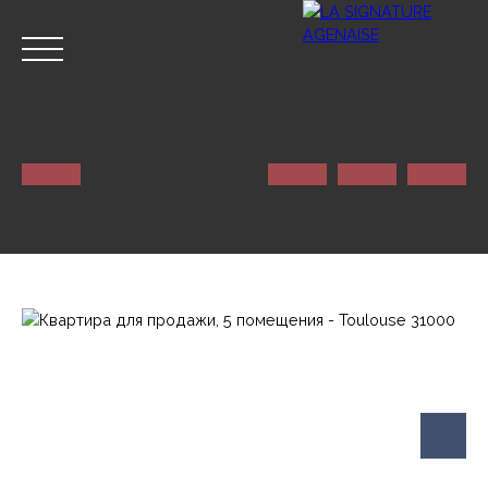
ГЛАВНАЯ
NOS SERVICES
КОНТАКТ
Оценивать