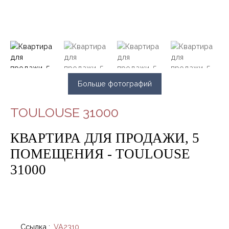
Больше фотографий
TOULOUSE 31000
КВАРТИРА ДЛЯ ПРОДАЖИ, 5
ПОМЕЩЕНИЯ - TOULOUSE
31000
Ссылка
:
VA2310