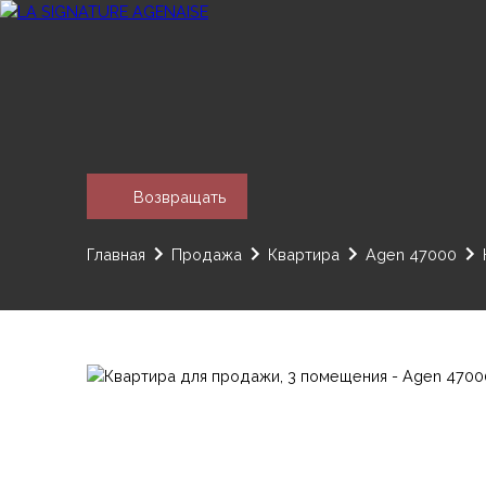
Возвращать
Главная
Продажа
Квартира
Agen 47000