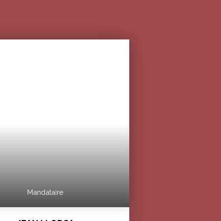
Mandataire