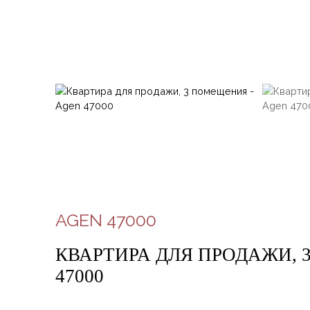
AGEN 47000
КВАРТИРА ДЛЯ ПРОДАЖИ, 
47000