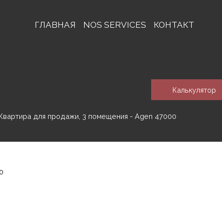
ГЛАВНАЯ
NOS SERVICES
КОНТАКТ
Калькулятор
Квартира для продажи, 3 помещения - Agen 47000