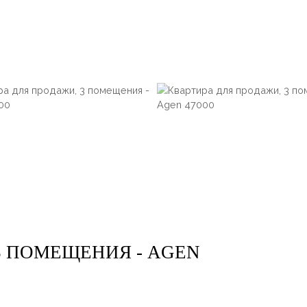
3 ПОМЕЩЕНИЯ - AGEN