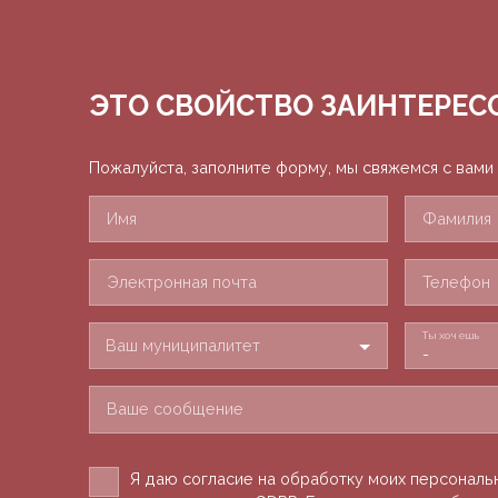
ЭТО СВОЙСТВО
ЗАИНТЕРЕС
Пожалуйста, заполните форму, мы свяжемся с вами
Имя
Фамилия
Электронная почта
Телефон
Ты хочешь
Ваш муниципалитет
-
Ваше сообщение
Я даю согласие на обработку моих персональ