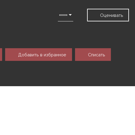
Оценивать
Добавить в избранное
Списать