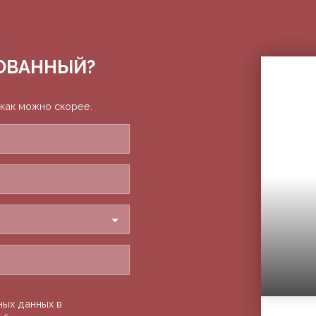
ОВАННЫЙ?
 как можно скорее.
ных данных в