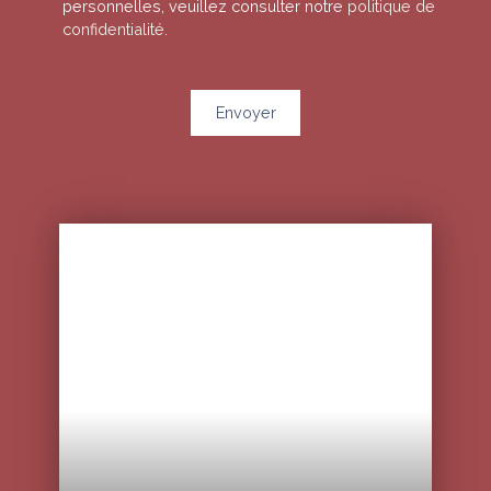
personnelles, veuillez consulter notre
politique de
confidentialité
.
Envoyer