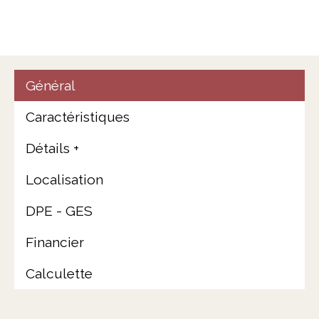
Général
Caractéristiques
Détails +
Localisation
DPE - GES
Financier
Calculette