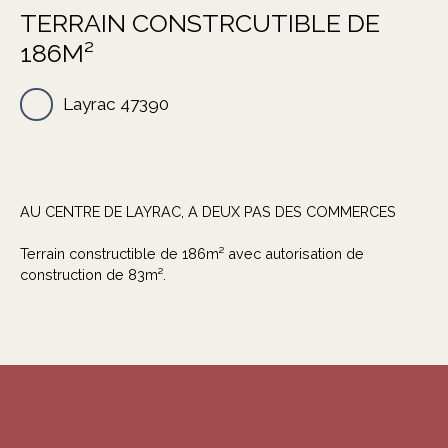
TERRAIN CONSTRCUTIBLE DE
186M²
Layrac 47390
AU CENTRE DE LAYRAC, A DEUX PAS DES COMMERCES
Terrain constructible de 186m² avec autorisation de
construction de 83m².