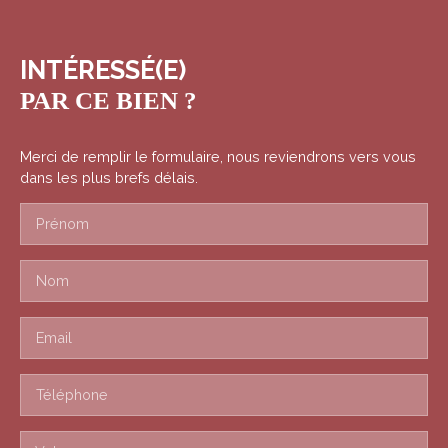
INTÉRESSÉ(E)
PAR CE BIEN ?
Merci de remplir le formulaire, nous reviendrons vers vous
dans les plus brefs délais.
Prénom
Nom
Email
Téléphone