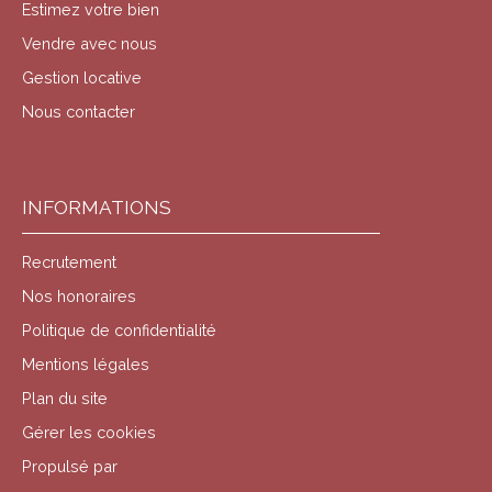
Estimez votre bien
Vendre avec nous
Gestion locative
Nous contacter
INFORMATIONS
Recrutement
Nos honoraires
Politique de confidentialité
Mentions légales
Plan du site
Gérer les cookies
Propulsé par