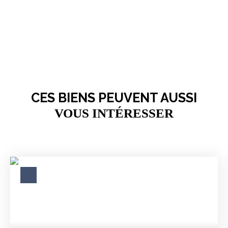
CES BIENS PEUVENT AUSSI
VOUS INTÉRESSER