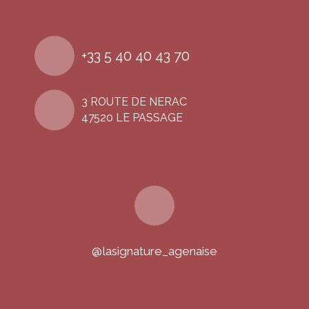
+33 5 40 40 43 70
3 ROUTE DE NERAC
47520 LE PASSAGE
@lasignature_agenaise