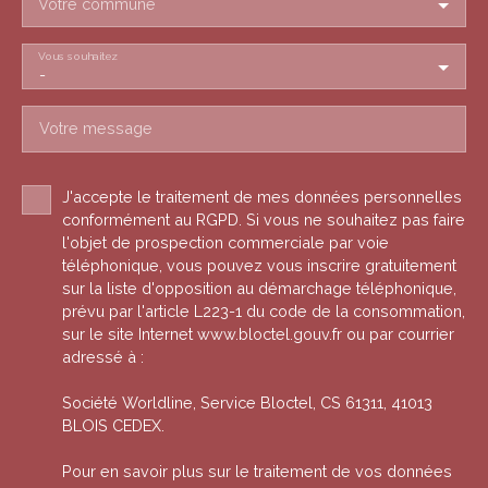
Votre commune
Vous souhaitez
-
Votre message
J'accepte le traitement de mes données personnelles
conformément au RGPD. Si vous ne souhaitez pas faire
l'objet de prospection commerciale par voie
téléphonique, vous pouvez vous inscrire gratuitement
sur la liste d'opposition au démarchage téléphonique,
prévu par l'article L223-1 du code de la consommation,
sur le site Internet www.bloctel.gouv.fr ou par courrier
adressé à :
Société Worldline, Service Bloctel, CS 61311, 41013
BLOIS CEDEX.
Pour en savoir plus sur le traitement de vos données