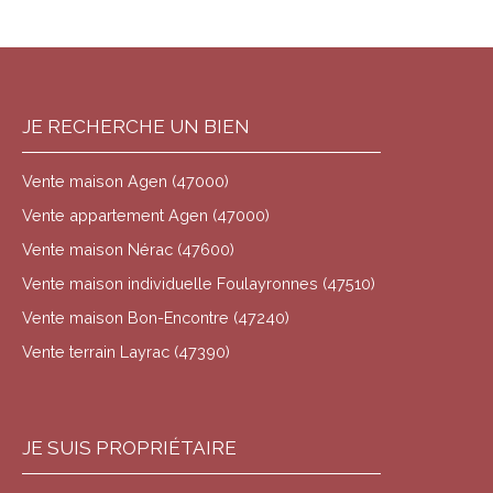
JE RECHERCHE UN BIEN
Vente maison Agen (47000)
Vente appartement Agen (47000)
Vente maison Nérac (47600)
Vente maison individuelle Foulayronnes (47510)
Vente maison Bon-Encontre (47240)
Vente terrain Layrac (47390)
JE SUIS PROPRIÉTAIRE