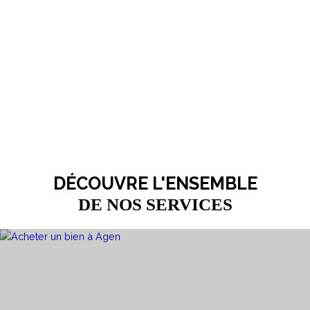
DÉCOUVRE L'ENSEMBLE
DE NOS SERVICES