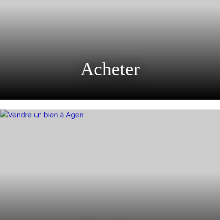
Acheter