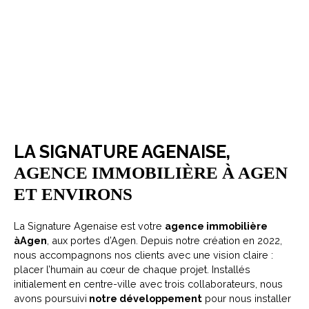
LA SIGNATURE AGENAISE,
AGENCE IMMOBILIÈRE À AGEN
ET ENVIRONS
La Signature Agenaise est votre
agence immobilière
àAgen
, aux portes d’Agen. Depuis notre création en 2022,
nous accompagnons nos clients avec une vision claire :
placer l’humain au cœur de chaque projet. Installés
initialement en centre-ville avec trois collaborateurs, nous
avons poursuivi
notre développement
pour nous installer