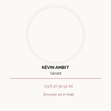
KÉVIN AMBIT
Gérant
+33 6 27 30 52 00
Envoyer un e-mail