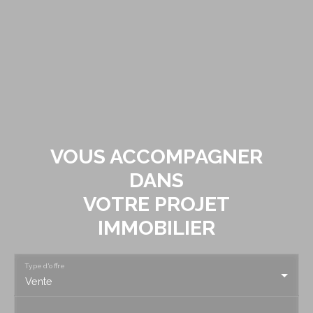
VOUS ACCOMPAGNER
DANS
VOTRE PROJET
IMMOBILIER
Type d'offre
Vente