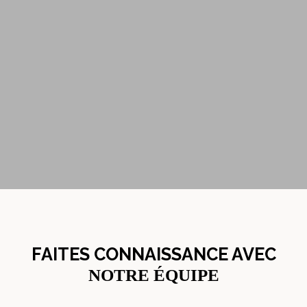
FAITES CONNAISSANCE AVEC
NOTRE ÉQUIPE