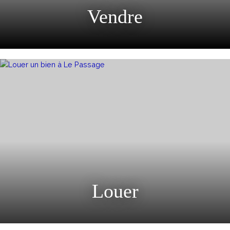
Vendre
Louer