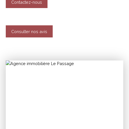
Contactez-nous
Consulter nos avis