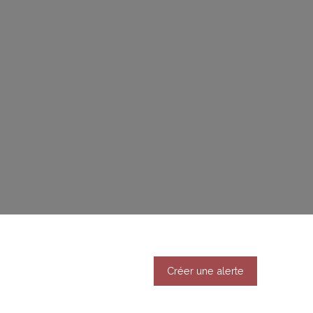
Créer une alerte