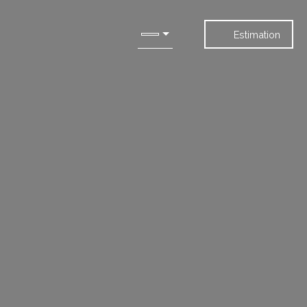
Estimation