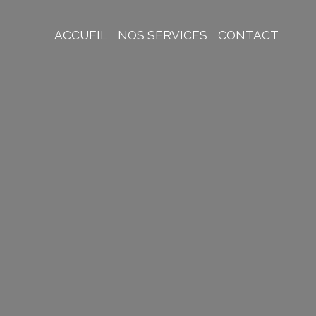
ACCUEIL
NOS SERVICES
CONTACT