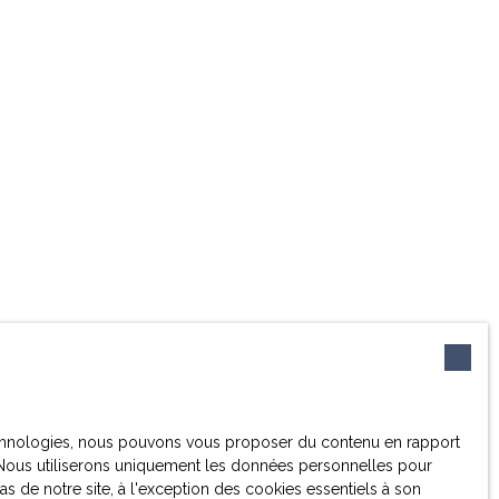
 technologies, nous pouvons vous proposer du contenu en rapport
et. Nous utiliserons uniquement les données personnelles pour
 de notre site, à l'exception des cookies essentiels à son