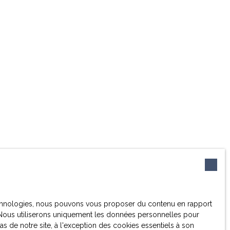
 technologies, nous pouvons vous proposer du contenu en rapport
et. Nous utiliserons uniquement les données personnelles pour
 de notre site, à l'exception des cookies essentiels à son