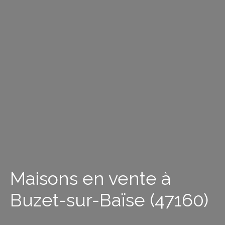
Maisons en vente à
Buzet-sur-Baïse (47160)