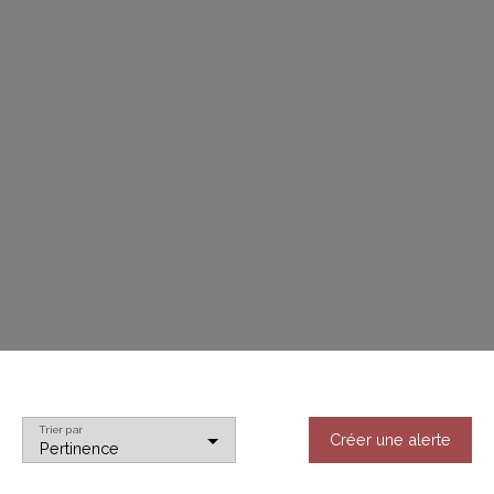
Trier par
Créer une alerte
Pertinence