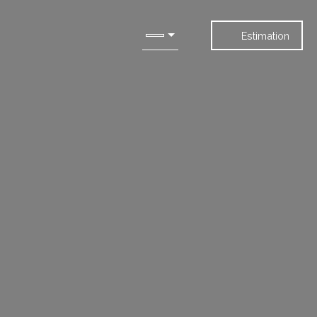
Estimation