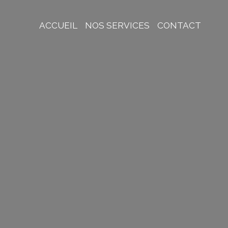
ACCUEIL
NOS SERVICES
CONTACT