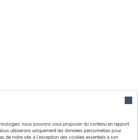
 technologies, nous pouvons vous proposer du contenu en rapport
et. Nous utiliserons uniquement les données personnelles pour
 de notre site, à l'exception des cookies essentiels à son