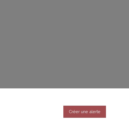
Créer une alerte