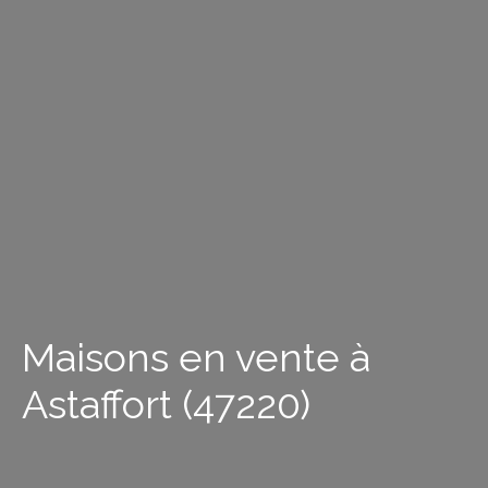
Maisons en vente à
Astaffort (47220)