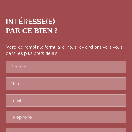
INTÉRESSÉ(E)
PAR CE BIEN ?
Merci de remplir le formulaire, nous reviendrons vers vous
dans les plus brefs délais.
Prénom
Nom
Email
Téléphone