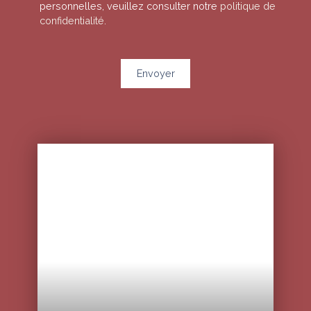
personnelles, veuillez consulter notre
politique de
confidentialité
.
Envoyer