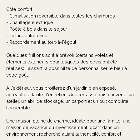
Côté confort :
- Climatisation réversible dans toutes les chambres
- Chauffage électrique
- Poêle à bois dans le séjour
- Toiture entretenue
- Raccordement au tout-à-l'égout
Quelques finitions sont à prévoir (certains volets et
éléments extérieurs pour lesquels des devis ont été
réalisés), laissant la possibilité de personnaliser le bien à
votre goût.
A l'extérieur, vous profiterez d'un jardin bien exposé,
agréable et facile d'entretien. Une terrasse bois couverte, un
atelier, un abri de stockage, un carport et un puit complète
l'ensemble.
Une maison pleine de charme, idéale pour une famille, une
maison de vacance ou investissement locatif dans un
environnement recherché alliant authenticité, confort et