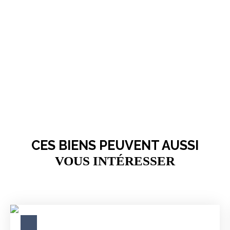
CES BIENS PEUVENT AUSSI
VOUS INTÉRESSER