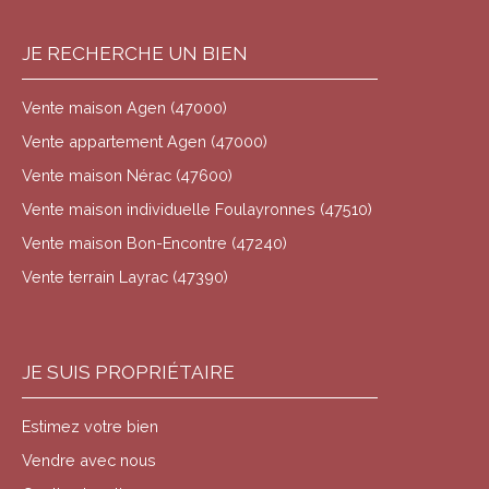
JE RECHERCHE UN BIEN
Vente maison Agen (47000)
Vente appartement Agen (47000)
Vente maison Nérac (47600)
Vente maison individuelle Foulayronnes (47510)
Vente maison Bon-Encontre (47240)
Vente terrain Layrac (47390)
JE SUIS PROPRIÉTAIRE
Estimez votre bien
Vendre avec nous