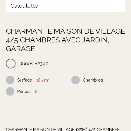
Calculette
CHARMANTE MAISON DE VILLAGE
4/5 CHAMBRES AVEC JARDIN,
GARAGE
Dunes 82340
Surface
:
185
m²
Chambres
:
4
Pièces
:
6
CHARMANTE MAISON DE VILLAGE 185M² 4/5 CHAMBRES