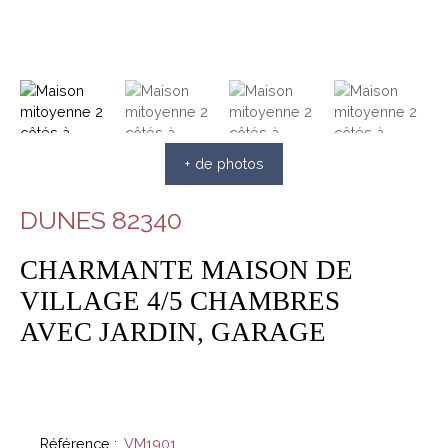
+ de photos
DUNES 82340
CHARMANTE MAISON DE
VILLAGE 4/5 CHAMBRES
AVEC JARDIN, GARAGE
Référence
:
VM1901