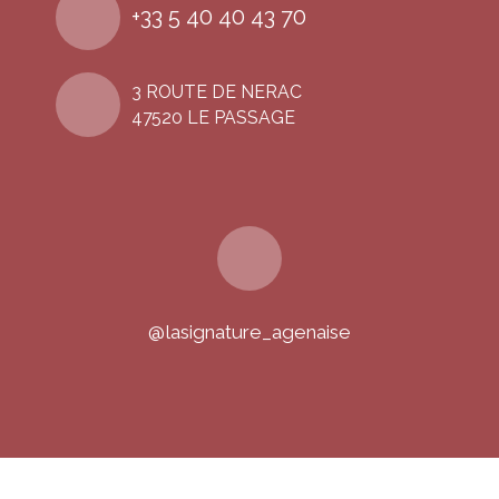
+33 5 40 40 43 70
3 ROUTE DE NERAC
47520 LE PASSAGE
@lasignature_agenaise