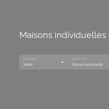
Maisons individuelles
Type d'offre
Type de bien
Vente
Maison Individuelle