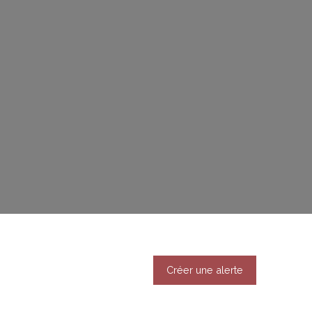
Créer une alerte