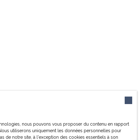
 technologies, nous pouvons vous proposer du contenu en rapport
et. Nous utiliserons uniquement les données personnelles pour
 de notre site, à l'exception des cookies essentiels à son