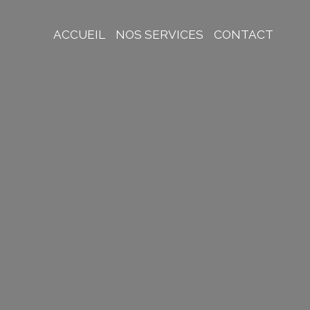
ACCUEIL
NOS SERVICES
CONTACT