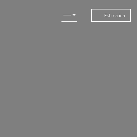
Estimation