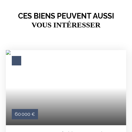
CES BIENS PEUVENT AUSSI
VOUS INTÉRESSER
60 000
€