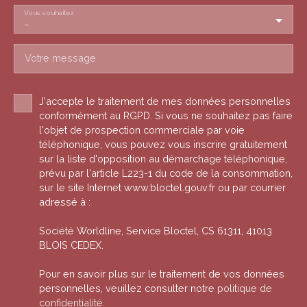
Vous souhaitez
-
Votre message
J'accepte le traitement de mes données personnelles
conformément au RGPD. Si vous ne souhaitez pas faire
l'objet de prospection commerciale par voie
téléphonique, vous pouvez vous inscrire gratuitement
sur la liste d'opposition au démarchage téléphonique,
prévu par l'article L223-1 du code de la consommation,
sur le site Internet www.bloctel.gouv.fr ou par courrier
adressé à :
Société Worldline, Service Bloctel, CS 61311, 41013
BLOIS CEDEX.
Pour en savoir plus sur le traitement de vos données
personnelles, veuillez consulter notre
politique de
confidentialité
.