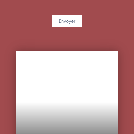
Envoyer