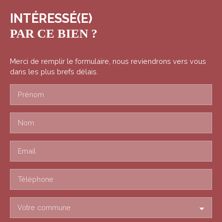
INTÉRESSÉ(E)
PAR CE BIEN ?
Merci de remplir le formulaire, nous reviendrons vers vous
dans les plus brefs délais.
Prénom
Nom
Email
Téléphone
Votre commune