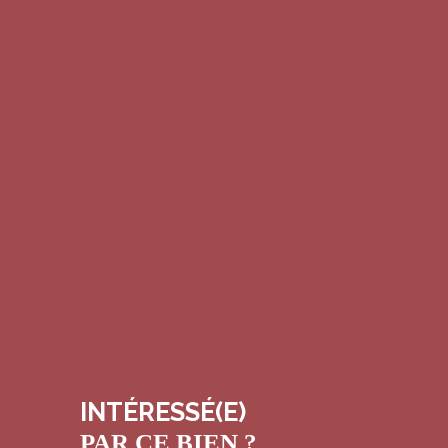
INTÉRESSÉ(E)
PAR CE BIEN ?