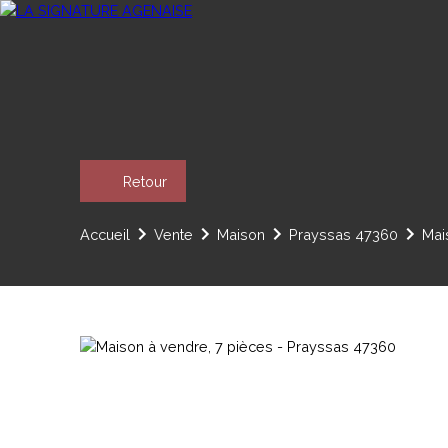
Retour
Accueil
Vente
Maison
Prayssas 47360
Mai