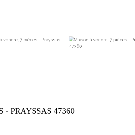
 - PRAYSSAS 47360