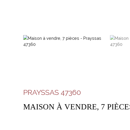
PRAYSSAS 47360
MAISON À VENDRE, 7 PIÈCES