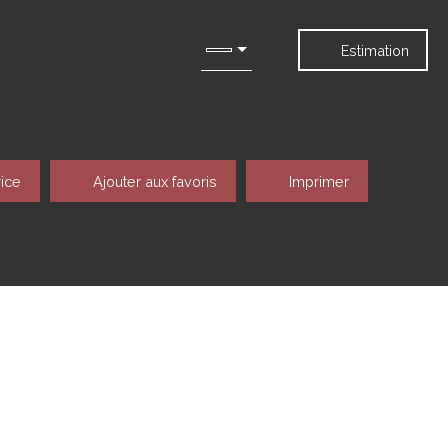
Estimation
rice
Ajouter aux favoris
Imprimer