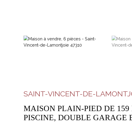
SAINT-VINCENT-DE-LAMONTJO
MAISON PLAIN-PIED DE 159
PISCINE, DOUBLE GARAGE E