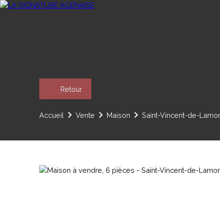
Retour
Accueil
Vente
Maison
Saint-Vincent-de-Lamon