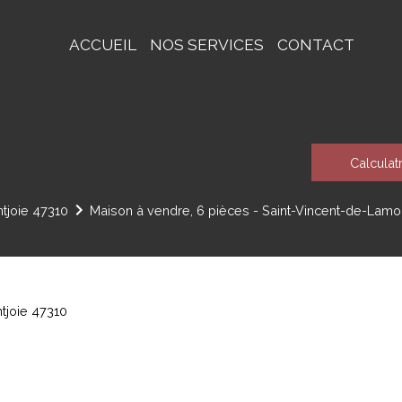
ACCUEIL
NOS SERVICES
CONTACT
Calculat
tjoie 47310
Maison à vendre, 6 pièces - Saint-Vincent-de-Lamo