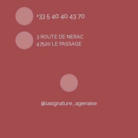
+33 5 40 40 43 70
3 ROUTE DE NERAC
47520 LE PASSAGE
@lasignature_agenaise