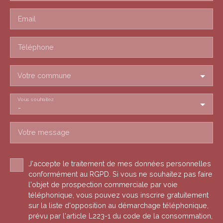
Email
Téléphone
Votre commune
Vous souhaitez
-
Votre message
J'accepte le traitement de mes données personnelles
conformément au RGPD. Si vous ne souhaitez pas faire
l'objet de prospection commerciale par voie
téléphonique, vous pouvez vous inscrire gratuitement
sur la liste d'opposition au démarchage téléphonique,
prévu par l'article L223-1 du code de la consommation,