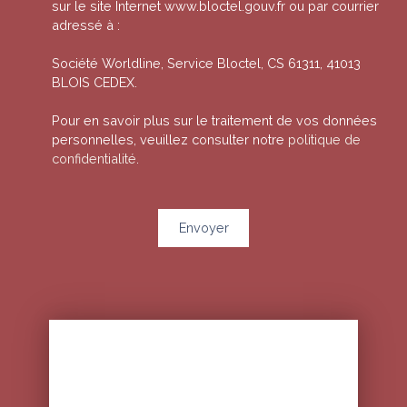
sur le site Internet www.bloctel.gouv.fr ou par courrier
adressé à :
Société Worldline, Service Bloctel, CS 61311, 41013
BLOIS CEDEX.
Pour en savoir plus sur le traitement de vos données
personnelles, veuillez consulter notre
politique de
confidentialité
.
Envoyer