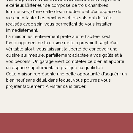
extérieur. L’intérieur se compose de trois chambres
lumineuses, d’une salle d’eau moderne et d’un espace de
vie confortable. Les peintures et les sols ont déjà été
réalisés avec soin, vous permettant de vous installer
immédiatement.
La maison est entièrement prête à être habitée, seul
l’aménagement de la cuisine reste à prévoir. Il s’agit d’un
véritable atout, vous laissant la liberté de concevoir une
cuisine sur mesure, parfaitement adaptée à vos goûts et à
vos besoins. Un garage vient compléter ce bien et apporte
un espace supplémentaire pratique au quotidien.
Cette maison représente une belle opportunité d’acquérir un
bien neuf sans délai, dans lequel vous pourrez vous
projeter facilement. À visiter sans tarder.