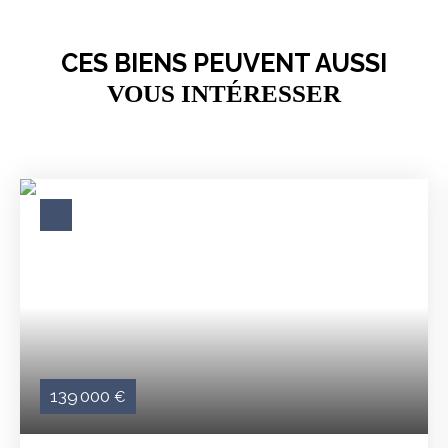
CES BIENS PEUVENT AUSSI
VOUS INTÉRESSER
139 000
€