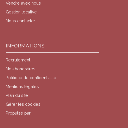
Vendre avec nous
Gestion locative
Nous contacter
INFORMATIONS
Recrutement
Nos honoraires
Politique de confidentialité
Mentions légales
Plan du site
Gérer les cookies
Propulsé par