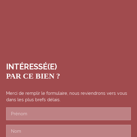
INTÉRESSÉ(E)
PAR CE BIEN ?
Merci de remplir le formulaire, nous reviendrons vers vous
dans les plus brefs délais.
Prénom
Nom