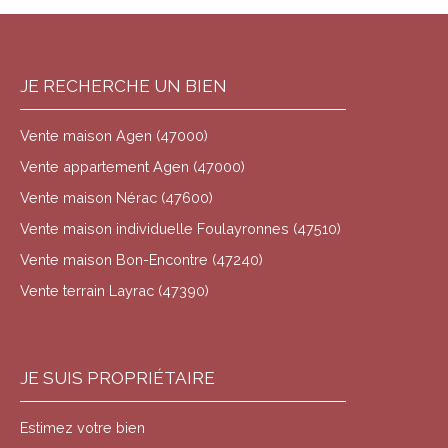
JE RECHERCHE UN BIEN
Vente maison Agen (47000)
Vente appartement Agen (47000)
Vente maison Nérac (47600)
Vente maison individuelle Foulayronnes (47510)
Vente maison Bon-Encontre (47240)
Vente terrain Layrac (47390)
JE SUIS PROPRIÉTAIRE
Estimez votre bien