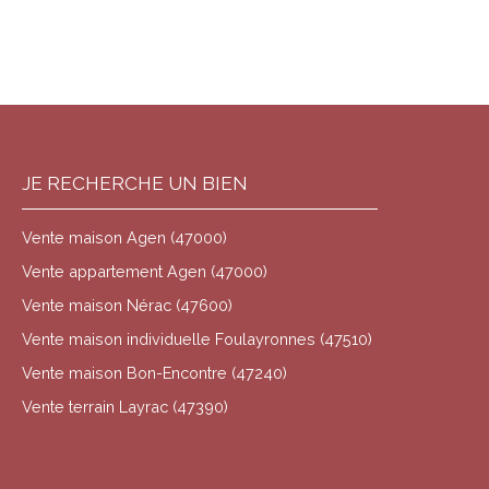
JE RECHERCHE UN BIEN
Vente maison Agen (47000)
Vente appartement Agen (47000)
Vente maison Nérac (47600)
Vente maison individuelle Foulayronnes (47510)
Vente maison Bon-Encontre (47240)
Vente terrain Layrac (47390)