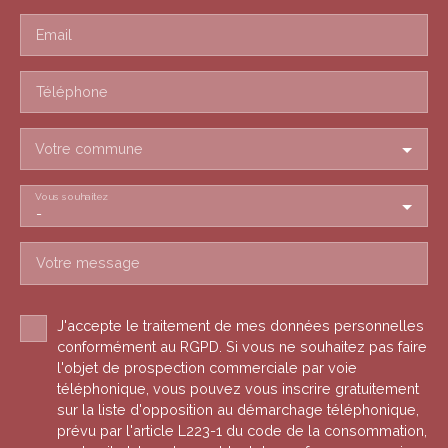
Email
Téléphone
Votre commune
Vous souhaitez
-
Votre message
J'accepte le traitement de mes données personnelles
conformément au RGPD. Si vous ne souhaitez pas faire
l'objet de prospection commerciale par voie
téléphonique, vous pouvez vous inscrire gratuitement
sur la liste d'opposition au démarchage téléphonique,
prévu par l'article L223-1 du code de la consommation,