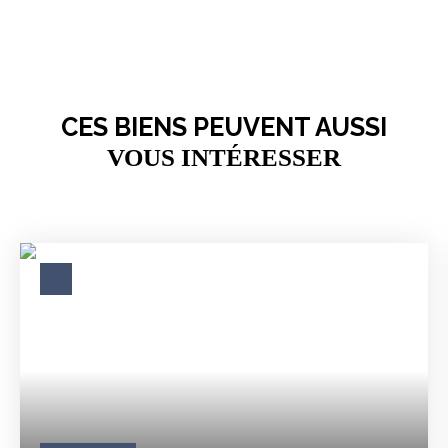
CES BIENS PEUVENT AUSSI
VOUS INTÉRESSER