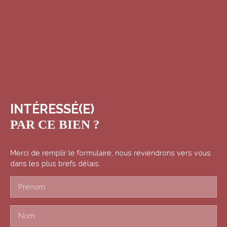
INTÉRESSÉ(E)
PAR CE BIEN ?
Merci de remplir le formulaire, nous reviendrons vers vous
dans les plus brefs délais.
Prénom
Nom