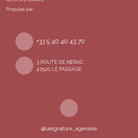
Propulsé par
+33 5 40 40 43 70
3 ROUTE DE NERAC
47520 LE PASSAGE
@lasignature_agenaise