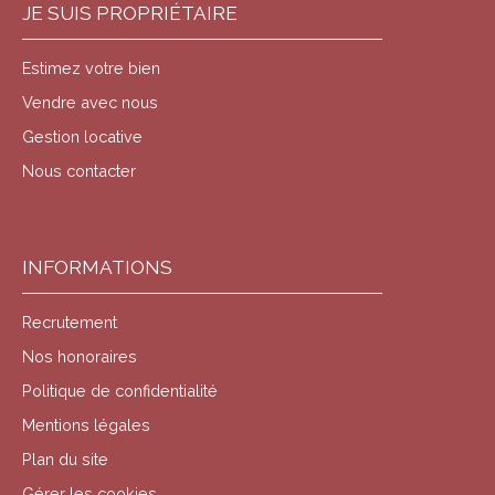
JE SUIS PROPRIÉTAIRE
Estimez votre bien
Vendre avec nous
Gestion locative
Nous contacter
INFORMATIONS
Recrutement
Nos honoraires
Politique de confidentialité
Mentions légales
Plan du site
Gérer les cookies