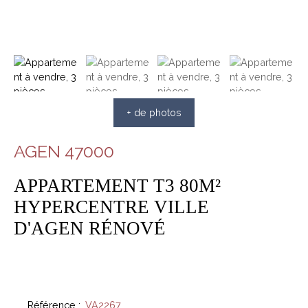
+ de photos
AGEN 47000
APPARTEMENT T3 80M²
HYPERCENTRE VILLE
D'AGEN RÉNOVÉ
Référence
:
VA2267