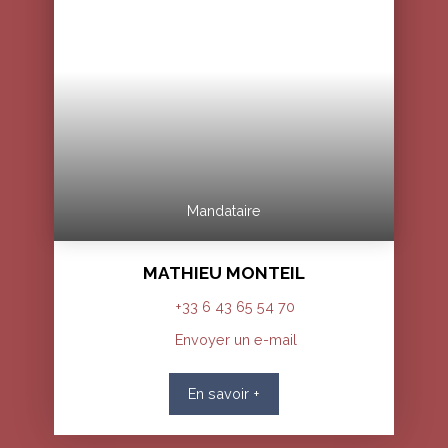
Mandataire
MATHIEU MONTEIL
+33 6 43 65 54 70
Envoyer un e-mail
En savoir +