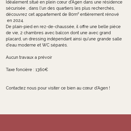
Idéalement situé en plein cœur d'Agen dans une résidence
sécurisée , dans l'un des quartiers les plus recherchés,
découvrez cet appartement de 80m² entièrement rénové
en 2024.
De plain-pied en rez-de-chaussée, il offre une belle pièce
de vie, 2 chambres avec balcon dont une avec grand
placard, un dressing indépendant ainsi qu'une grande salle
d'eau moderne et WC séparés.
Aucun travaux a prévoir
Taxe foncière : 1360€
Contactez nous pour visiter ce bien au cœur d'Agen !