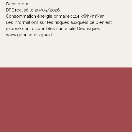
l'acquéreur.
DPE réalisé le 29/05/2026.
Consommation énergie primaire : 114 kWh/m²/an.
Les informations sur les risques auxquels ce bien est
exposé sont disponibles sur le site Géorisques :
www.georisques.gouv.fr