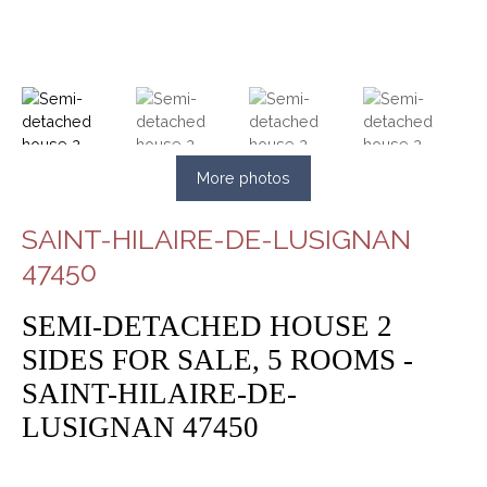
More photos
SAINT-HILAIRE-DE-LUSIGNAN
47450
SEMI-DETACHED HOUSE 2
SIDES FOR SALE, 5 ROOMS -
SAINT-HILAIRE-DE-
LUSIGNAN 47450