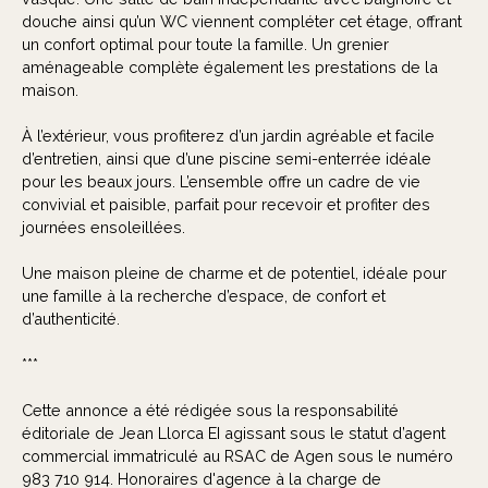
douche ainsi qu’un WC viennent compléter cet étage, offrant
un confort optimal pour toute la famille. Un grenier
aménageable complète également les prestations de la
maison.
À l’extérieur, vous profiterez d’un jardin agréable et facile
d’entretien, ainsi que d’une piscine semi-enterrée idéale
pour les beaux jours. L’ensemble offre un cadre de vie
convivial et paisible, parfait pour recevoir et profiter des
journées ensoleillées.
Une maison pleine de charme et de potentiel, idéale pour
une famille à la recherche d’espace, de confort et
d’authenticité.
***
Cette annonce a été rédigée sous la responsabilité
éditoriale de Jean Llorca EI agissant sous le statut d’agent
commercial immatriculé au RSAC de Agen sous le numéro
983 710 914. Honoraires d'agence à la charge de