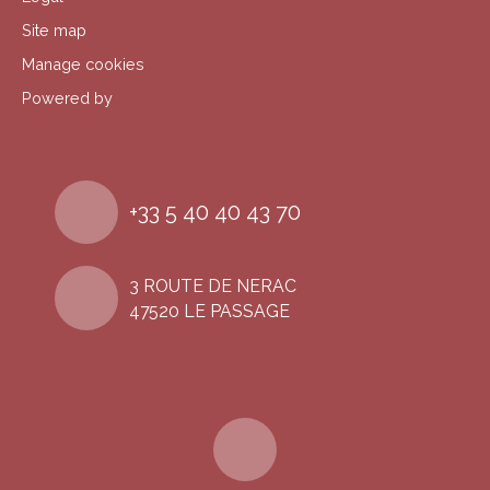
Site map
Manage cookies
Powered by
+33 5 40 40 43 70
3 ROUTE DE NERAC
47520 LE PASSAGE