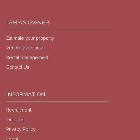
I AM AN OWNER
Estimate your property
Vendre avec nous
Rental management
Contact Us
INFORMATION
Recruitment
Our fees
Privacy Policy
Legal