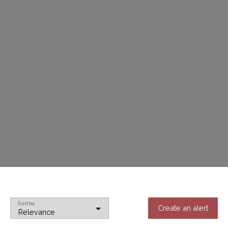
Sort by
Create an alert
Relevance