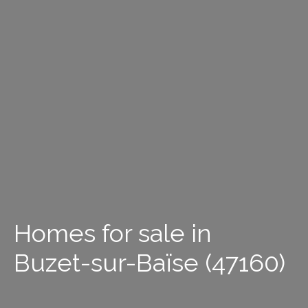
Homes for sale in
Buzet-sur-Baïse (47160)