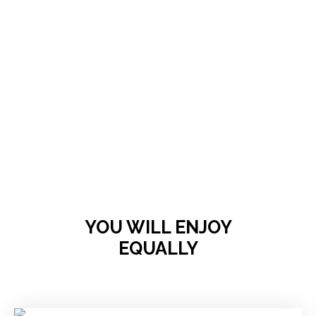
YOU WILL ENJOY
EQUALLY