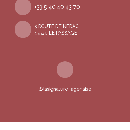
+33 5 40 40 43 70
3 ROUTE DE NERAC
47520 LE PASSAGE
@lasignature_agenaise