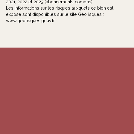
2021, 2022 et 2023 (abonnements compris).
Les informations sur les risques auxquels ce bien est
exposé sont disponibles sur le site Géorisques :
www.georisques.gouv.fr