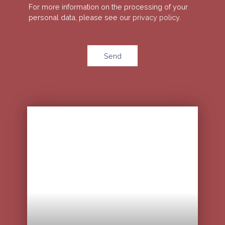
For more information on the processing of your
personal data, please see our
privacy policy
.
Send