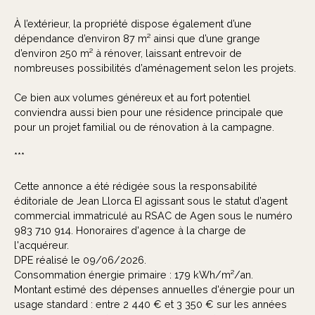
À l’extérieur, la propriété dispose également d’une
dépendance d’environ 87 m² ainsi que d’une grange
d’environ 250 m² à rénover, laissant entrevoir de
nombreuses possibilités d’aménagement selon les projets.
Ce bien aux volumes généreux et au fort potentiel
conviendra aussi bien pour une résidence principale que
pour un projet familial ou de rénovation à la campagne.
***
Cette annonce a été rédigée sous la responsabilité
éditoriale de Jean Llorca EI agissant sous le statut d’agent
commercial immatriculé au RSAC de Agen sous le numéro
983 710 914. Honoraires d'agence à la charge de
l'acquéreur.
DPE réalisé le 09/06/2026.
Consommation énergie primaire : 179 kWh/m²/an.
Montant estimé des dépenses annuelles d'énergie pour un
usage standard : entre 2 440 € et 3 350 € sur les années