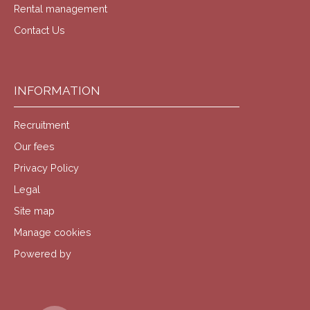
Rental management
Contact Us
INFORMATION
Recruitment
Our fees
Privacy Policy
Legal
Site map
Manage cookies
Powered by