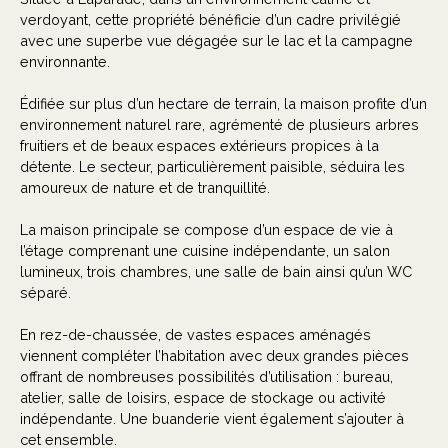
verdoyant, cette propriété bénéficie d’un cadre privilégié
avec une superbe vue dégagée sur le lac et la campagne
environnante.
Édifiée sur plus d’un hectare de terrain, la maison profite d’un
environnement naturel rare, agrémenté de plusieurs arbres
fruitiers et de beaux espaces extérieurs propices à la
détente. Le secteur, particulièrement paisible, séduira les
amoureux de nature et de tranquillité.
La maison principale se compose d’un espace de vie à
l’étage comprenant une cuisine indépendante, un salon
lumineux, trois chambres, une salle de bain ainsi qu’un WC
séparé.
En rez-de-chaussée, de vastes espaces aménagés
viennent compléter l’habitation avec deux grandes pièces
offrant de nombreuses possibilités d’utilisation : bureau,
atelier, salle de loisirs, espace de stockage ou activité
indépendante. Une buanderie vient également s’ajouter à
cet ensemble.