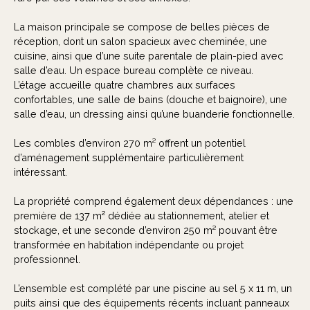
La maison principale se compose de belles pièces de
réception, dont un salon spacieux avec cheminée, une
cuisine, ainsi que d’une suite parentale de plain-pied avec
salle d’eau. Un espace bureau complète ce niveau.
L’étage accueille quatre chambres aux surfaces
confortables, une salle de bains (douche et baignoire), une
salle d’eau, un dressing ainsi qu’une buanderie fonctionnelle.
Les combles d’environ 270 m² offrent un potentiel
d’aménagement supplémentaire particulièrement
intéressant.
La propriété comprend également deux dépendances : une
première de 137 m² dédiée au stationnement, atelier et
stockage, et une seconde d’environ 250 m² pouvant être
transformée en habitation indépendante ou projet
professionnel.
L’ensemble est complété par une piscine au sel 5 x 11 m, un
puits ainsi que des équipements récents incluant panneaux