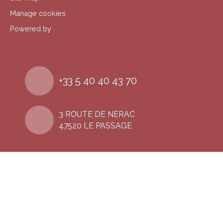
Manage cookies
Powered by
+33 5 40 40 43 70
3 ROUTE DE NERAC
47520 LE PASSAGE
@lasignature_agenaise