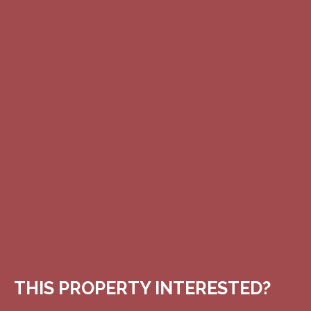
THIS PROPERTY
INTERESTED?