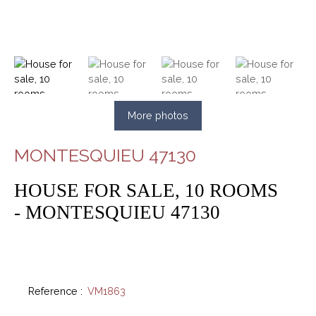
More photos
MONTESQUIEU 47130
HOUSE FOR SALE, 10 ROOMS
- MONTESQUIEU 47130
Reference
:
VM1863