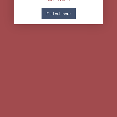
Find out more