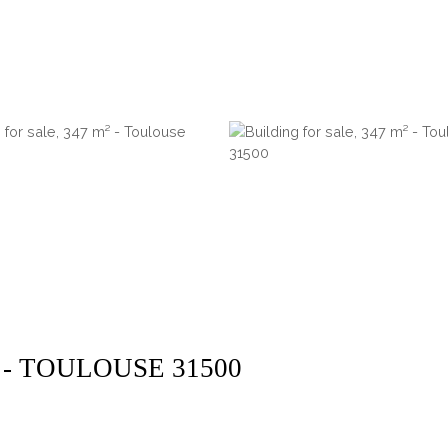
 - TOULOUSE 31500