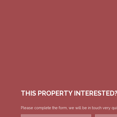
THIS PROPERTY
INTERESTED
Please complete the form, we will be in touch very qui