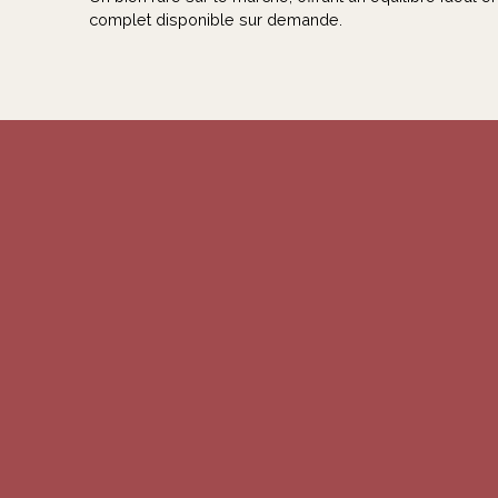
complet disponible sur demande.