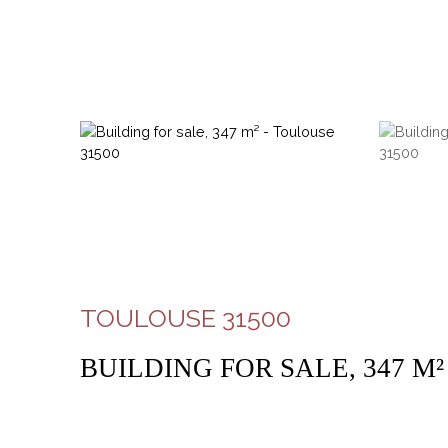
TOULOUSE 31500
BUILDING FOR SALE, 347 M²