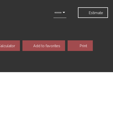
Estimate
alculator
Add to favorites
Print