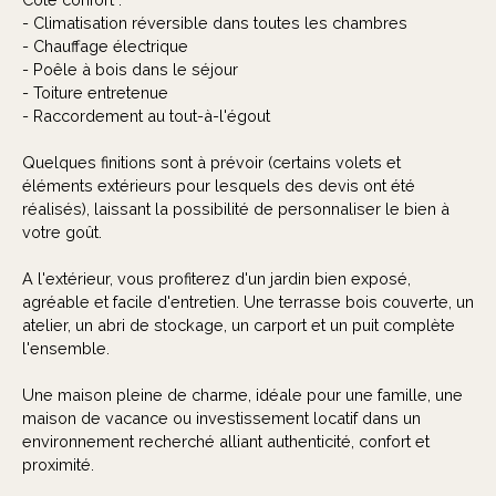
- Climatisation réversible dans toutes les chambres
- Chauffage électrique
- Poêle à bois dans le séjour
- Toiture entretenue
- Raccordement au tout-à-l'égout
Quelques finitions sont à prévoir (certains volets et
éléments extérieurs pour lesquels des devis ont été
réalisés), laissant la possibilité de personnaliser le bien à
votre goût.
A l'extérieur, vous profiterez d'un jardin bien exposé,
agréable et facile d'entretien. Une terrasse bois couverte, un
atelier, un abri de stockage, un carport et un puit complète
l'ensemble.
Une maison pleine de charme, idéale pour une famille, une
maison de vacance ou investissement locatif dans un
environnement recherché alliant authenticité, confort et
proximité.