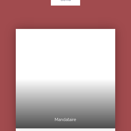
Mandataire