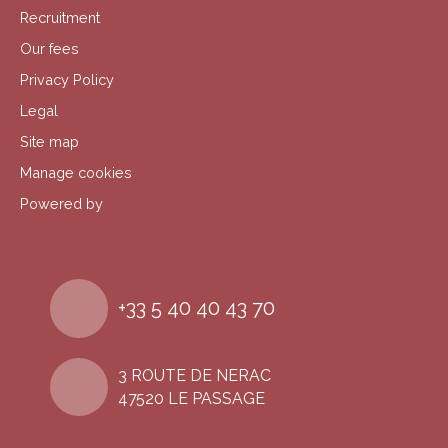
Recruitment
Our fees
Privacy Policy
Legal
Site map
Manage cookies
Powered by
+33 5 40 40 43 70
3 ROUTE DE NERAC
47520 LE PASSAGE